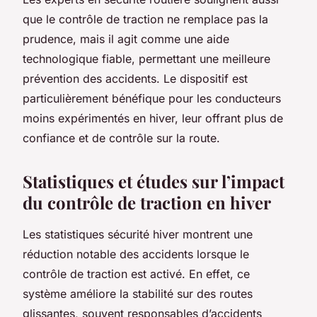
que le contrôle de traction ne remplace pas la
prudence, mais il agit comme une aide
technologique fiable, permettant une meilleure
prévention des accidents. Le dispositif est
particulièrement bénéfique pour les conducteurs
moins expérimentés en hiver, leur offrant plus de
confiance et de contrôle sur la route.
Statistiques et études sur l’impact
du contrôle de traction en hiver
Les statistiques sécurité hiver montrent une
réduction notable des accidents lorsque le
contrôle de traction est activé. En effet, ce
système améliore la stabilité sur des routes
glissantes, souvent responsables d’accidents