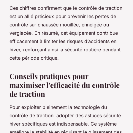
Ces chiffres confirment que le contrôle de traction
est un allié précieux pour prévenir les pertes de
contrôle sur chaussée mouillée, enneigée ou
verglacée. En résumé, cet équipement contribue
efficacement à limiter les risques d’accidents en
hiver, renforçant ainsi la sécurité routière pendant
cette période critique.
Conseils pratiques pour
maximiser l’efficacité du contrôle
de traction
Pour exploiter pleinement la technologie du
contrôle de traction, adopter des astuces sécurité
hiver spécifiques est indispensable. Ce système
améliore la stabilité en réduisant le glissement des