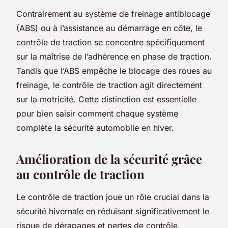
Contrairement au système de freinage antiblocage
(ABS) ou à l’assistance au démarrage en côte, le
contrôle de traction se concentre spécifiquement
sur la maîtrise de l’adhérence en phase de traction.
Tandis que l’ABS empêche le blocage des roues au
freinage, le contrôle de traction agit directement
sur la motricité. Cette distinction est essentielle
pour bien saisir comment chaque système
complète la sécurité automobile en hiver.
Amélioration de la sécurité grâce
au contrôle de traction
Le contrôle de traction joue un rôle crucial dans la
sécurité hivernale en réduisant significativement le
risque de dérapages et pertes de contrôle.