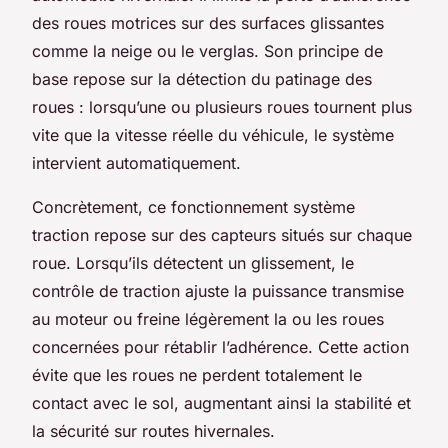
des roues motrices sur des surfaces glissantes
comme la neige ou le verglas. Son principe de
base repose sur la détection du patinage des
roues : lorsqu’une ou plusieurs roues tournent plus
vite que la vitesse réelle du véhicule, le système
intervient automatiquement.
Concrètement, ce fonctionnement système
traction repose sur des capteurs situés sur chaque
roue. Lorsqu’ils détectent un glissement, le
contrôle de traction ajuste la puissance transmise
au moteur ou freine légèrement la ou les roues
concernées pour rétablir l’adhérence. Cette action
évite que les roues ne perdent totalement le
contact avec le sol, augmentant ainsi la stabilité et
la sécurité sur routes hivernales.