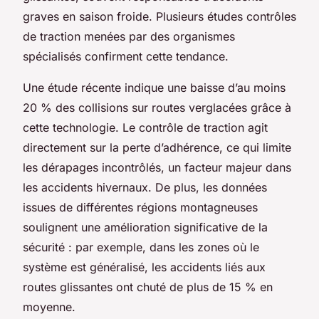
graves en saison froide. Plusieurs études contrôles
de traction menées par des organismes
spécialisés confirment cette tendance.
Une étude récente indique une baisse d’au moins
20 % des collisions sur routes verglacées grâce à
cette technologie. Le contrôle de traction agit
directement sur la perte d’adhérence, ce qui limite
les dérapages incontrôlés, un facteur majeur dans
les accidents hivernaux. De plus, les données
issues de différentes régions montagneuses
soulignent une amélioration significative de la
sécurité : par exemple, dans les zones où le
système est généralisé, les accidents liés aux
routes glissantes ont chuté de plus de 15 % en
moyenne.