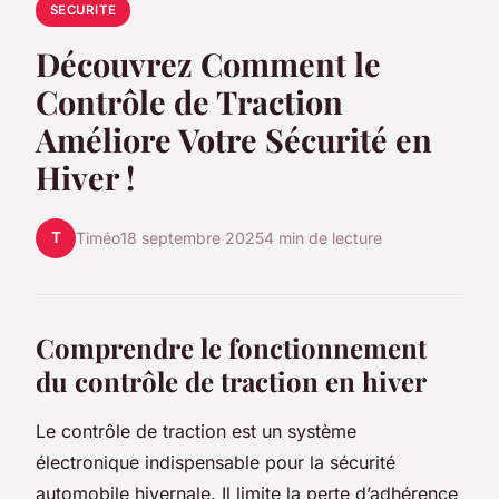
SECURITE
Découvrez Comment le
Contrôle de Traction
Améliore Votre Sécurité en
Hiver !
T
Timéo
18 septembre 2025
4 min de lecture
Comprendre le fonctionnement
du contrôle de traction en hiver
Le contrôle de traction est un système
électronique indispensable pour la sécurité
automobile hivernale. Il limite la perte d’adhérence