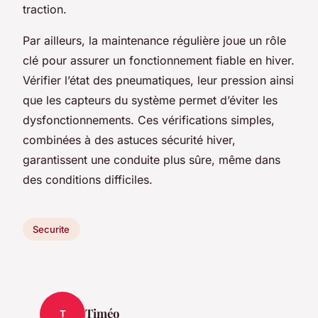
traction.
Par ailleurs, la maintenance régulière joue un rôle
clé pour assurer un fonctionnement fiable en hiver.
Vérifier l’état des pneumatiques, leur pression ainsi
que les capteurs du système permet d’éviter les
dysfonctionnements. Ces vérifications simples,
combinées à des astuces sécurité hiver,
garantissent une conduite plus sûre, même dans
des conditions difficiles.
Securite
Timéo
T