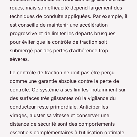
roues, mais son efficacité dépend largement des
techniques de conduite appliquées. Par exemple, il
est conseillé de maintenir une accélération
progressive et de limiter les départs brusques
pour éviter que le contrôle de traction soit
submergé par des pertes d’adhérence trop
sévères.
Le contrôle de traction ne doit pas être perçu
comme une garantie absolue contre la perte de
contrôle. Ce système a ses limites, notamment sur
des surfaces très glissantes où la vigilance du
conducteur reste primordiale. Anticiper les
virages, ajuster sa vitesse et conserver une
distance de sécurité sont des comportements
essentiels complémentaires à l’utilisation optimale