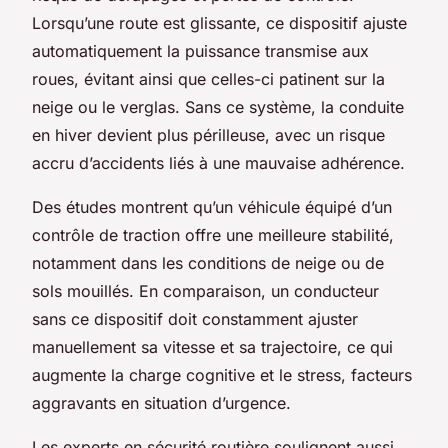
Lorsqu’une route est glissante, ce dispositif ajuste
automatiquement la puissance transmise aux
roues, évitant ainsi que celles-ci patinent sur la
neige ou le verglas. Sans ce système, la conduite
en hiver devient plus périlleuse, avec un risque
accru d’accidents liés à une mauvaise adhérence.
Des études montrent qu’un véhicule équipé d’un
contrôle de traction offre une meilleure stabilité,
notamment dans les conditions de neige ou de
sols mouillés. En comparaison, un conducteur
sans ce dispositif doit constamment ajuster
manuellement sa vitesse et sa trajectoire, ce qui
augmente la charge cognitive et le stress, facteurs
aggravants en situation d’urgence.
Les experts en sécurité routière soulignent aussi