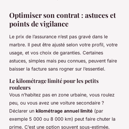
Optimiser son contrat : astuces et
points de vigilance
Le prix de l’assurance n’est pas gravé dans le
marbre. Il peut être ajusté selon votre profil, votre
usage, et vos choix de garanties. Certaines
astuces, simples mais peu connues, peuvent faire
baisser la facture sans rogner sur l’essentiel.
Le kilométrage limité pour les petits
rouleurs
Vous n’habitez pas en zone urbaine, vous roulez
peu, ou vous avez une voiture secondaire ?
Déclarer un
kilométrage annuel limité
(par
exemple 5 000 ou 8 000 km) peut faire chuter la
prime. C’est une option souvent sous-estimée,