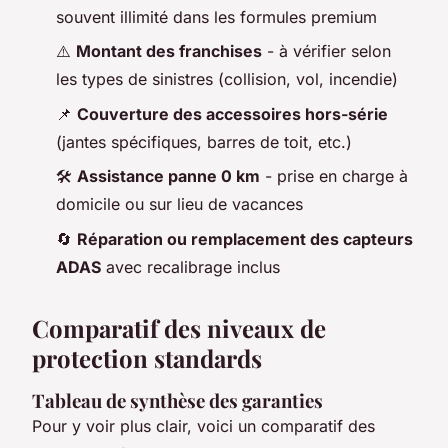
souvent illimité dans les formules premium
⚠️
Montant des franchises
- à vérifier selon
les types de sinistres (collision, vol, incendie)
📌
Couverture des accessoires hors-série
(jantes spécifiques, barres de toit, etc.)
🛠️
Assistance panne 0 km
- prise en charge à
domicile ou sur lieu de vacances
🔄
Réparation ou remplacement des capteurs
ADAS
avec recalibrage inclus
Comparatif des niveaux de
protection standards
Tableau de synthèse des garanties
Pour y voir plus clair, voici un comparatif des