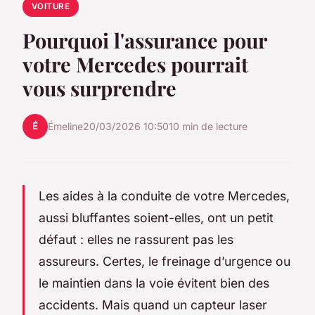
VOITURE
Pourquoi l'assurance pour
votre Mercedes pourrait
vous surprendre
É
Émeline
20/03/2026 10:50
10 min de lecture
Les aides à la conduite de votre Mercedes,
aussi bluffantes soient-elles, ont un petit
défaut : elles ne rassurent pas les
assureurs. Certes, le freinage d’urgence ou
le maintien dans la voie évitent bien des
accidents. Mais quand un capteur laser