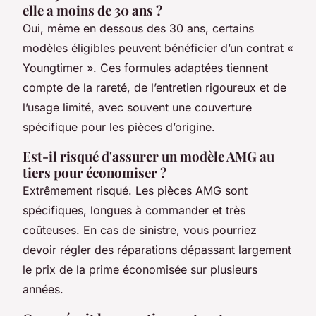
elle a moins de 30 ans ?
Oui, même en dessous des 30 ans, certains
modèles éligibles peuvent bénéficier d’un contrat «
Youngtimer ». Ces formules adaptées tiennent
compte de la rareté, de l’entretien rigoureux et de
l’usage limité, avec souvent une couverture
spécifique pour les pièces d’origine.
Est-il risqué d'assurer un modèle AMG au
tiers pour économiser ?
Extrêmement risqué. Les pièces AMG sont
spécifiques, longues à commander et très
coûteuses. En cas de sinistre, vous pourriez
devoir régler des réparations dépassant largement
le prix de la prime économisée sur plusieurs
années.