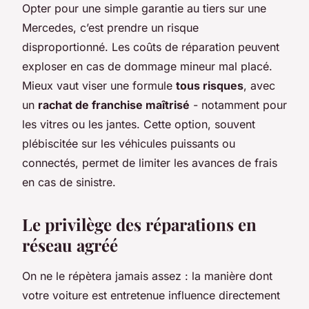
Opter pour une simple garantie au tiers sur une
Mercedes, c’est prendre un risque
disproportionné. Les coûts de réparation peuvent
exploser en cas de dommage mineur mal placé.
Mieux vaut viser une formule
tous risques
, avec
un
rachat de franchise maîtrisé
- notamment pour
les vitres ou les jantes. Cette option, souvent
plébiscitée sur les véhicules puissants ou
connectés, permet de limiter les avances de frais
en cas de sinistre.
Le privilège des réparations en
réseau agréé
On ne le répètera jamais assez : la manière dont
votre voiture est entretenue influence directement