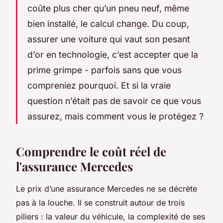
coûte plus cher qu’un pneu neuf, même
bien installé, le calcul change. Du coup,
assurer une voiture qui vaut son pesant
d’or en technologie, c’est accepter que la
prime grimpe - parfois sans que vous
compreniez pourquoi. Et si la vraie
question n’était pas de savoir
ce que
vous
assurez, mais
comment
vous le protégez ?
Comprendre le coût réel de
l'assurance Mercedes
Le prix d’une assurance Mercedes ne se décrète
pas à la louche. Il se construit autour de trois
piliers : la valeur du véhicule, la complexité de ses