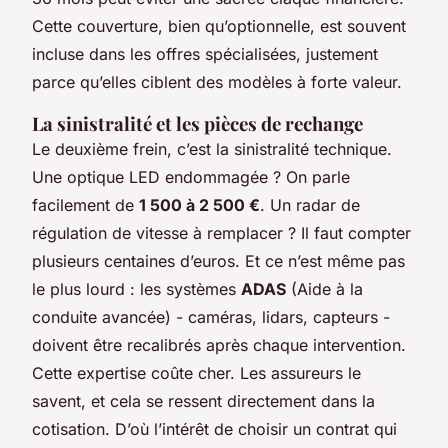
Cette couverture, bien qu’optionnelle, est souvent
incluse dans les offres spécialisées, justement
parce qu’elles ciblent des modèles à forte valeur.
La sinistralité et les pièces de rechange
Le deuxième frein, c’est la sinistralité technique.
Une optique LED endommagée ? On parle
facilement de
1 500 à 2 500 €
. Un radar de
régulation de vitesse à remplacer ? Il faut compter
plusieurs centaines d’euros. Et ce n’est même pas
le plus lourd : les systèmes
ADAS
(Aide à la
conduite avancée) - caméras, lidars, capteurs -
doivent être recalibrés après chaque intervention.
Cette expertise coûte cher. Les assureurs le
savent, et cela se ressent directement dans la
cotisation. D’où l’intérêt de choisir un contrat qui