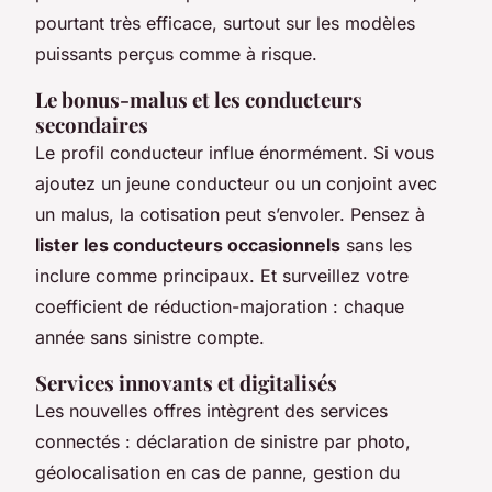
pourtant très efficace, surtout sur les modèles
puissants perçus comme à risque.
Le bonus-malus et les conducteurs
secondaires
Le profil conducteur influe énormément. Si vous
ajoutez un jeune conducteur ou un conjoint avec
un malus, la cotisation peut s’envoler. Pensez à
lister les conducteurs occasionnels
sans les
inclure comme principaux. Et surveillez votre
coefficient de réduction-majoration : chaque
année sans sinistre compte.
Services innovants et digitalisés
Les nouvelles offres intègrent des services
connectés : déclaration de sinistre par photo,
géolocalisation en cas de panne, gestion du