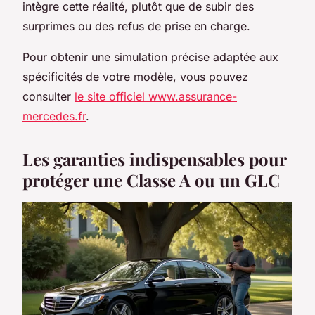
intègre cette réalité, plutôt que de subir des
surprimes ou des refus de prise en charge.
Pour obtenir une simulation précise adaptée aux
spécificités de votre modèle, vous pouvez
consulter
le site officiel www.assurance-
mercedes.fr
.
Les garanties indispensables pour
protéger une Classe A ou un GLC