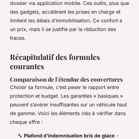
dossier via application mobile. Ces outils, plus que
des gadgets, accélèrent les prises en charge et
limitent les délais d’immobilisation. Ce confort a
un prix, mais il se justifie par la réduction des
tracas.
Récapitulatif des formules
courantes
Comparaison de l'étendue des couvertures
Choisir sa formule, c’est peser le rapport entre
protection et budget. Les garanties « basiques »
peuvent s’avérer insuffisantes sur un véhicule haut
de gamme. Voici les éléments clés à vérifier dans
chaque offre :
🔧
Plafond d’indemnisation bris de glace
-