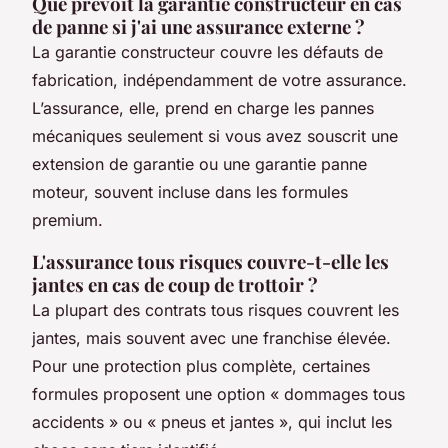
Que prévoit la garantie constructeur en cas
de panne si j'ai une assurance externe ?
La garantie constructeur couvre les défauts de
fabrication, indépendamment de votre assurance.
L’assurance, elle, prend en charge les pannes
mécaniques seulement si vous avez souscrit une
extension de garantie ou une garantie panne
moteur, souvent incluse dans les formules
premium.
L'assurance tous risques couvre-t-elle les
jantes en cas de coup de trottoir ?
La plupart des contrats tous risques couvrent les
jantes, mais souvent avec une franchise élevée.
Pour une protection plus complète, certaines
formules proposent une option « dommages tous
accidents » ou « pneus et jantes », qui inclut les