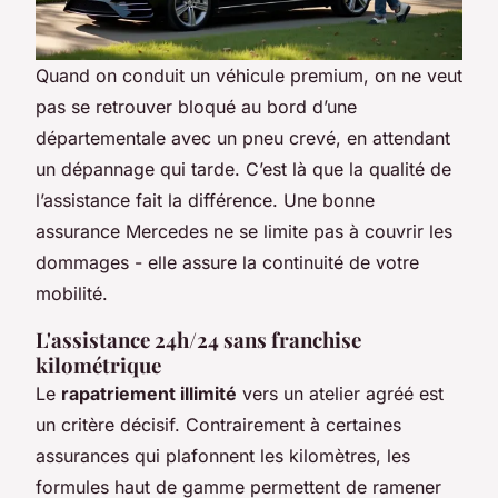
Quand on conduit un véhicule premium, on ne veut
pas se retrouver bloqué au bord d’une
départementale avec un pneu crevé, en attendant
un dépannage qui tarde. C’est là que la qualité de
l’assistance fait la différence. Une bonne
assurance Mercedes ne se limite pas à couvrir les
dommages - elle assure la continuité de votre
mobilité.
L'assistance 24h/24 sans franchise
kilométrique
Le
rapatriement illimité
vers un atelier agréé est
un critère décisif. Contrairement à certaines
assurances qui plafonnent les kilomètres, les
formules haut de gamme permettent de ramener