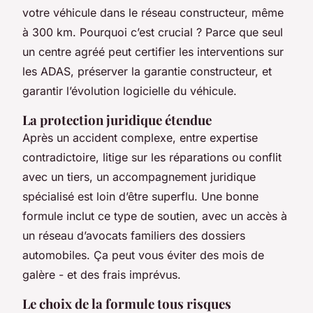
votre véhicule dans le réseau constructeur, même
à 300 km. Pourquoi c’est crucial ? Parce que seul
un centre agréé peut certifier les interventions sur
les ADAS, préserver la garantie constructeur, et
garantir l’évolution logicielle du véhicule.
La protection juridique étendue
Après un accident complexe, entre expertise
contradictoire, litige sur les réparations ou conflit
avec un tiers, un accompagnement juridique
spécialisé est loin d’être superflu. Une bonne
formule inclut ce type de soutien, avec un accès à
un réseau d’avocats familiers des dossiers
automobiles. Ça peut vous éviter des mois de
galère - et des frais imprévus.
Le choix de la formule tous risques