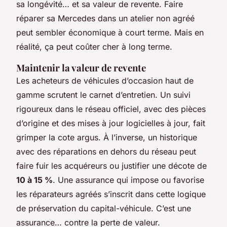
sa longévité… et sa valeur de revente. Faire
réparer sa Mercedes dans un atelier non agréé
peut sembler économique à court terme. Mais en
réalité, ça peut coûter cher à long terme.
Maintenir la valeur de revente
Les acheteurs de véhicules d’occasion haut de
gamme scrutent le carnet d’entretien. Un suivi
rigoureux dans le réseau officiel, avec des pièces
d’origine et des mises à jour logicielles à jour, fait
grimper la cote argus. À l’inverse, un historique
avec des réparations en dehors du réseau peut
faire fuir les acquéreurs ou justifier une décote de
10 à 15 %
. Une assurance qui impose ou favorise
les réparateurs agréés s’inscrit dans cette logique
de préservation du capital-véhicule. C’est une
assurance… contre la perte de valeur.